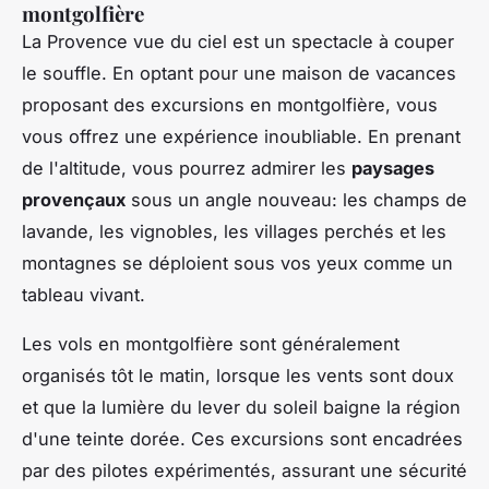
montgolfière
La Provence vue du ciel est un spectacle à couper
le souffle. En optant pour une maison de vacances
proposant des excursions en montgolfière, vous
vous offrez une expérience inoubliable. En prenant
de l'altitude, vous pourrez admirer les
paysages
provençaux
sous un angle nouveau: les champs de
lavande, les vignobles, les villages perchés et les
montagnes se déploient sous vos yeux comme un
tableau vivant.
Les vols en montgolfière sont généralement
organisés tôt le matin, lorsque les vents sont doux
et que la lumière du lever du soleil baigne la région
d'une teinte dorée. Ces excursions sont encadrées
par des pilotes expérimentés, assurant une sécurité