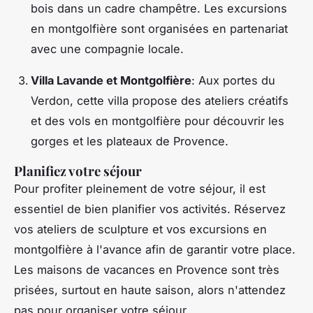
bois dans un cadre champêtre. Les excursions
en montgolfière sont organisées en partenariat
avec une compagnie locale.
Villa Lavande et Montgolfière
: Aux portes du
Verdon, cette villa propose des ateliers créatifs
et des vols en montgolfière pour découvrir les
gorges et les plateaux de Provence.
Planifiez votre séjour
Pour profiter pleinement de votre séjour, il est
essentiel de bien planifier vos activités. Réservez
vos ateliers de sculpture et vos excursions en
montgolfière à l'avance afin de garantir votre place.
Les maisons de vacances en Provence sont très
prisées, surtout en haute saison, alors n'attendez
pas pour organiser votre séjour.