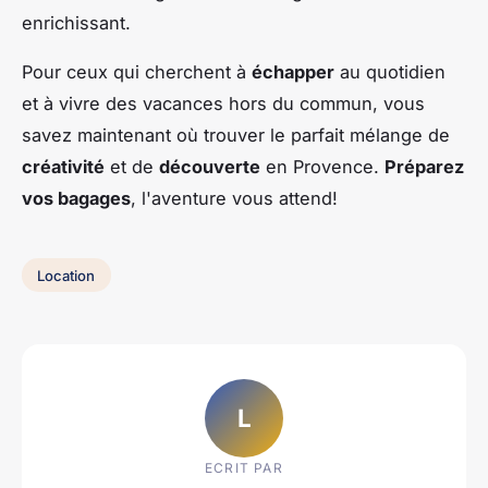
enrichissant.
Pour ceux qui cherchent à
échapper
au quotidien
et à vivre des vacances hors du commun, vous
savez maintenant où trouver le parfait mélange de
créativité
et de
découverte
en Provence.
Préparez
vos bagages
, l'aventure vous attend!
Location
L
ECRIT PAR