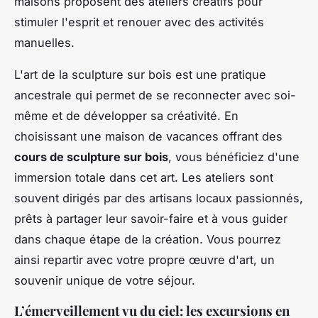
maisons proposent des ateliers créatifs pour
stimuler l'esprit et renouer avec des activités
manuelles.
L'art de la sculpture sur bois est une pratique
ancestrale qui permet de se reconnecter avec soi-
même et de développer sa créativité. En
choisissant une maison de vacances offrant des
cours de sculpture sur bois
, vous bénéficiez d'une
immersion totale dans cet art. Les ateliers sont
souvent dirigés par des artisans locaux passionnés,
prêts à partager leur savoir-faire et à vous guider
dans chaque étape de la création. Vous pourrez
ainsi repartir avec votre propre œuvre d'art, un
souvenir unique de votre séjour.
L’émerveillement vu du ciel: les excursions en