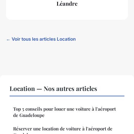
Léandre
← Voir tous les articles Location
Location — Nos autres articles
Top 5 conseils pour louer une voiture à l'aéroport
de Guadeloupe
Réserver une location de voiture à l'aéroport de