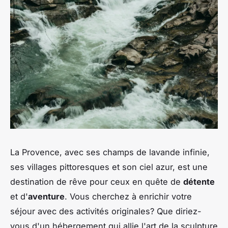
La Provence, avec ses champs de lavande infinie,
ses villages pittoresques et son ciel azur, est une
destination de rêve pour ceux en quête de
détente
et d'
aventure
. Vous cherchez à enrichir votre
séjour avec des activités originales? Que diriez-
vous d'un hébergement qui allie l'art de la sculpture