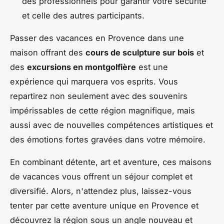
des professionnels pour garantir votre sécurité
et celle des autres participants.
Passer des vacances en Provence dans une
maison offrant des
cours de sculpture sur bois
et
des
excursions en montgolfière
est une
expérience qui marquera vos esprits. Vous
repartirez non seulement avec des souvenirs
impérissables de cette région magnifique, mais
aussi avec de nouvelles compétences artistiques et
des émotions fortes gravées dans votre mémoire.
En combinant détente, art et aventure, ces maisons
de vacances vous offrent un séjour complet et
diversifié. Alors, n'attendez plus, laissez-vous
tenter par cette aventure unique en Provence et
découvrez la région sous un angle nouveau et