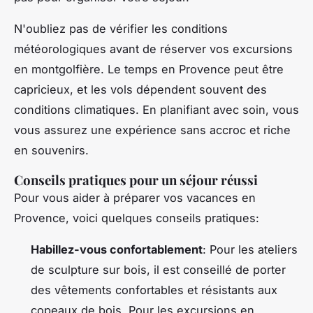
N'oubliez pas de vérifier les conditions
météorologiques avant de réserver vos excursions
en montgolfière. Le temps en Provence peut être
capricieux, et les vols dépendent souvent des
conditions climatiques. En planifiant avec soin, vous
vous assurez une expérience sans accroc et riche
en souvenirs.
Conseils pratiques pour un séjour réussi
Pour vous aider à préparer vos vacances en
Provence, voici quelques conseils pratiques:
Habillez-vous confortablement
: Pour les ateliers
de sculpture sur bois, il est conseillé de porter
des vêtements confortables et résistants aux
copeaux de bois. Pour les excursions en