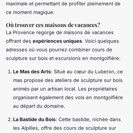
maximale et permettant de profiter pleinement de
ce moment magique.
Où trouver ces maisons de vacances?
La Provence regorge de maisons de vacances
offrant des
expériences uniques
. Voici quelques
adresses où vous pourrez combiner cours de
sculpture sur bois et excursions en montgolfière:
Le Mas des Arts
: Situé au cœur du Luberon, ce
mas propose des ateliers de sculpture sur bois
animés par un artisan local. Les propriétaires
organisent également des vols en montgolfière
au départ du domaine.
La Bastide du Bois
: Cette bastide, nichée dans
les Alpilles, offre des cours de sculpture sur