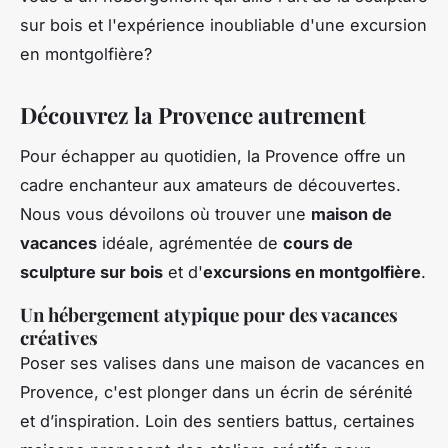
sur bois et l'expérience inoubliable d'une excursion
en montgolfière?
Découvrez la Provence autrement
Pour échapper au quotidien, la Provence offre un
cadre enchanteur aux amateurs de découvertes.
Nous vous dévoilons où trouver une
maison de
vacances
idéale, agrémentée de
cours de
sculpture sur bois
et d'
excursions en montgolfière
.
Un hébergement atypique pour des vacances
créatives
Poser ses valises dans une maison de vacances en
Provence, c'est plonger dans un écrin de sérénité
et d’inspiration. Loin des sentiers battus, certaines