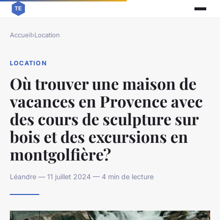
Accueil
›
Location
LOCATION
Où trouver une maison de
vacances en Provence avec
des cours de sculpture sur
bois et des excursions en
montgolfière?
Léandre — 11 juillet 2024 — 4 min de lecture