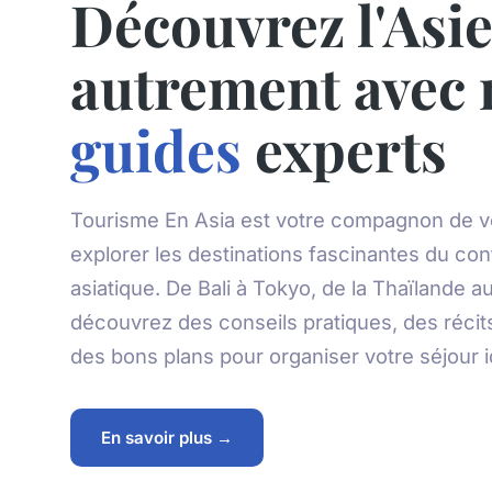
Découvrez l'Asi
autrement avec 
guides
experts
Tourisme En Asia est votre compagnon de 
explorer les destinations fascinantes du con
asiatique. De Bali à Tokyo, de la Thaïlande a
découvrez des conseils pratiques, des récits
des bons plans pour organiser votre séjour i
En savoir plus →