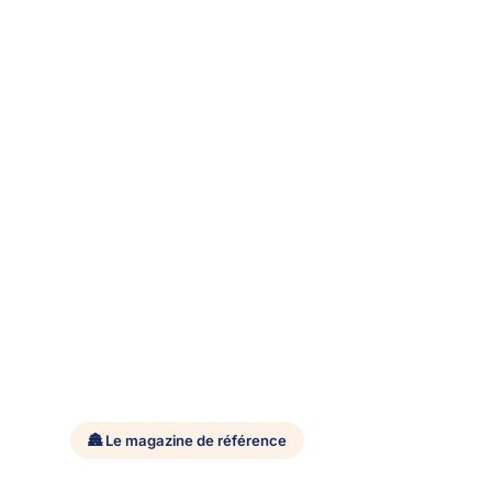
🏯 Le magazine de référence