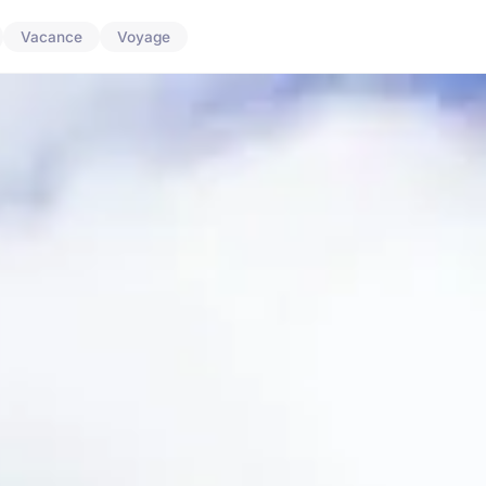
Vacance
Voyage