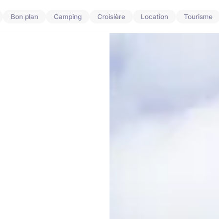
Bon plan
Camping
Croisière
Location
Tourisme