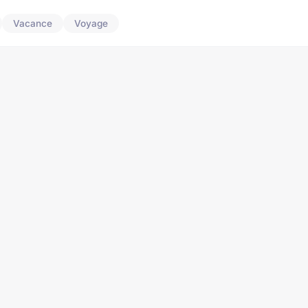
Vacance
Voyage