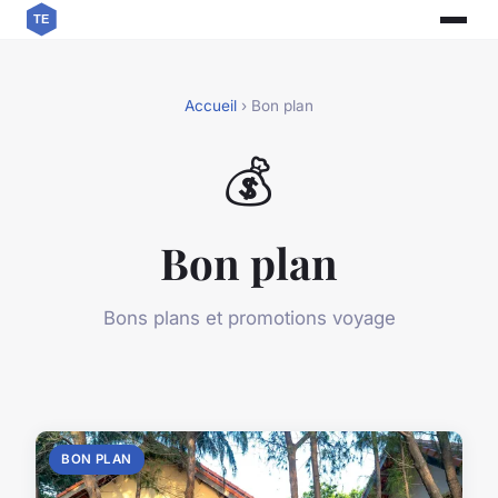
Accueil
› Bon plan
💰
Bon plan
Bons plans et promotions voyage
BON PLAN