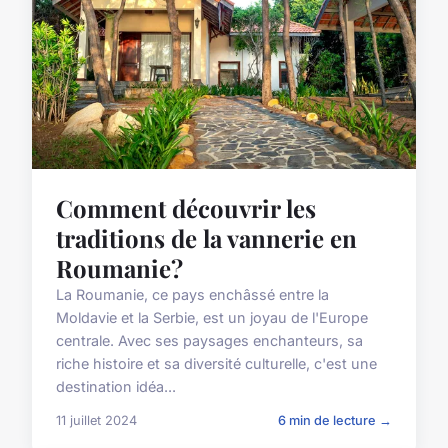
Comment découvrir les
traditions de la vannerie en
Roumanie?
La Roumanie, ce pays enchâssé entre la
Moldavie et la Serbie, est un joyau de l'Europe
centrale. Avec ses paysages enchanteurs, sa
riche histoire et sa diversité culturelle, c'est une
destination idéa...
11 juillet 2024
6 min de lecture →