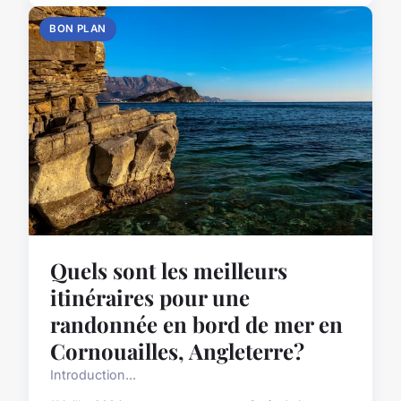
BON PLAN
Quels sont les meilleurs
itinéraires pour une
randonnée en bord de mer en
Cornouailles, Angleterre?
Introduction...