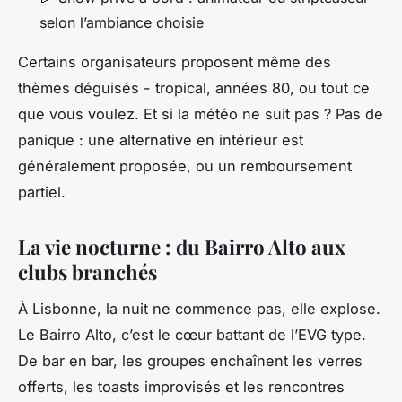
selon l’ambiance choisie
Certains organisateurs proposent même des
thèmes déguisés - tropical, années 80, ou tout ce
que vous voulez. Et si la météo ne suit pas ? Pas de
panique : une alternative en intérieur est
généralement proposée, ou un remboursement
partiel.
La vie nocturne : du Bairro Alto aux
clubs branchés
À Lisbonne, la nuit ne commence pas, elle explose.
Le Bairro Alto, c’est le cœur battant de l’EVG type.
De bar en bar, les groupes enchaînent les verres
offerts, les toasts improvisés et les rencontres