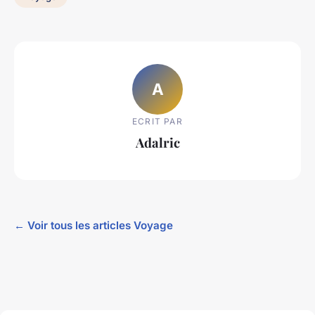
A
ECRIT PAR
Adalric
← Voir tous les articles Voyage