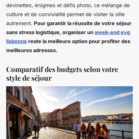
devinettes, énigmes et défis photo, ce mélange de
culture et de convivialité permet de visiter la ville
autrement.
Pour garantir la réussite de votre séjour
sans stress logistique, organiser un
week-end evg
lisbonne
reste la meilleure option pour profiter des
meilleures adresses.
Comparatif des budgets selon votre
style de séjour