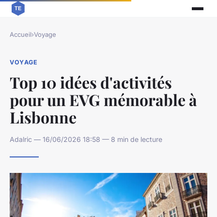
Accueil
›
Voyage
VOYAGE
Top 10 idées d'activités
pour un EVG mémorable à
Lisbonne
Adalric — 16/06/2026 18:58 — 8 min de lecture