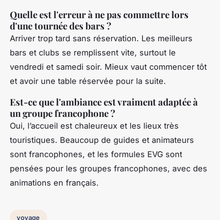
Quelle est l'erreur à ne pas commettre lors
d'une tournée des bars ?
Arriver trop tard sans réservation. Les meilleurs
bars et clubs se remplissent vite, surtout le
vendredi et samedi soir. Mieux vaut commencer tôt
et avoir une table réservée pour la suite.
Est-ce que l'ambiance est vraiment adaptée à
un groupe francophone ?
Oui, l’accueil est chaleureux et les lieux très
touristiques. Beaucoup de guides et animateurs
sont francophones, et les formules EVG sont
pensées pour les groupes francophones, avec des
animations en français.
voyage