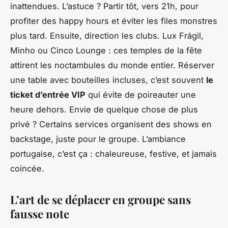
inattendues. L’astuce ? Partir tôt, vers 21h, pour
profiter des happy hours et éviter les files monstres
plus tard. Ensuite, direction les clubs. Lux Frágil,
Minho ou Cinco Lounge : ces temples de la fête
attirent les noctambules du monde entier. Réserver
une table avec bouteilles incluses, c’est souvent
le
ticket d’entrée VIP
qui évite de poireauter une
heure dehors. Envie de quelque chose de plus
privé ? Certains services organisent des shows en
backstage, juste pour le groupe. L’ambiance
portugaise, c’est ça : chaleureuse, festive, et jamais
coincée.
L’art de se déplacer en groupe sans
fausse note