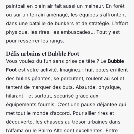
paintball en plein air fait aussi un malheur. En forêt
ou sur un terrain aménagé, les équipes s’affrontent
dans une bataille de bunkers et de stratégie. L’effort
physique, les rires, les embuscades… Tout y est
pour resserrer les rangs.
Défis urbains et Bubble Foot
Vous voulez du fun sans prise de tête ? Le
Bubble
Foot
est votre activité. Imaginez : huit potes enfilent
des bulles géantes, se percutent, roulent au sol et
tentent de marquer des buts. Absurde, physique,
hilarant - et surtout, sécurisé grâce aux
équipements fournis. C’est une pause déjantée qui
met tout le monde d’accord. Pour allier rires et
découverte, les chasses au trésor urbaines dans
l’Alfama ou le Bairro Alto sont excellentes. Entre