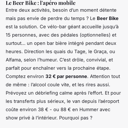
Le Beer Bike : l'apéro mobile
Entre deux activités, besoin d’un moment détente
mais pas envie de perdre du temps ? Le
Beer Bike
est la solution. Ce vélo-bar géant accueille jusqu’à
15 personnes, avec des pédales (optionnelles) et
surtout… un open bar bière intégré pendant deux
heures. Direction les quais du Tage, le Graça, ou
Alfama, selon l’humeur. C’est drôle, convivial, et
parfait pour enchaîner vers la prochaine étape.
Comptez environ
32 € par personne
. Attention tout
de même : l’alcool coule vite, et les rires aussi.
Prévoyez un débriefing calme après l’effort. Et pour
les transferts plus sérieux, le van depuis l’aéroport
coûte environ 38 € - ou 88 € en Hummer avec
show privé à l’intérieur. Pourquoi pas ?