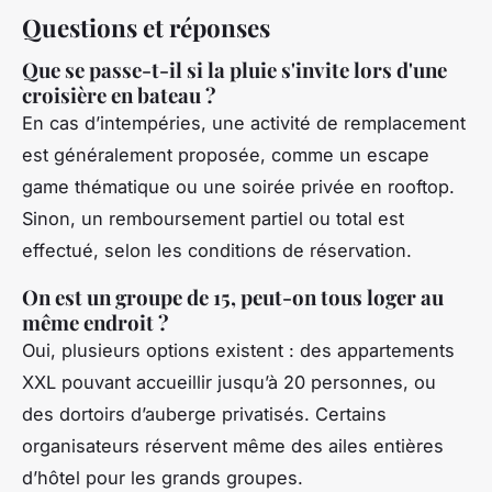
Questions et réponses
Que se passe-t-il si la pluie s'invite lors d'une
croisière en bateau ?
En cas d’intempéries, une activité de remplacement
est généralement proposée, comme un escape
game thématique ou une soirée privée en rooftop.
Sinon, un remboursement partiel ou total est
effectué, selon les conditions de réservation.
On est un groupe de 15, peut-on tous loger au
même endroit ?
Oui, plusieurs options existent : des appartements
XXL pouvant accueillir jusqu’à 20 personnes, ou
des dortoirs d’auberge privatisés. Certains
organisateurs réservent même des ailes entières
d’hôtel pour les grands groupes.