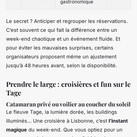
gastronomique
Le secret ? Anticiper et regrouper les réservations.
C’est souvent ce qui fait la différence entre un
week-end chaotique et un événement fluide. Et
pour éviter les mauvaises surprises, certains
organisateurs proposent même un ajustement
jusqu’à 48 heures avant, selon la disponibilité.
Prendre le large : croisières et fun sur le
Tage
Catamaran privé ou voilier au coucher du soleil
Le fleuve Tage, la lumière dorée, les buildings
illuminés… Une croisière à Lisbonne, c’est
l’instant
magique
du week-end. Que vous optiez pour un