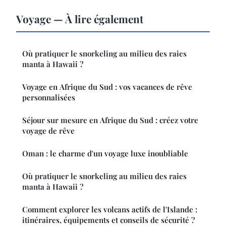
Voyage — À lire également
Où pratiquer le snorkeling au milieu des raies
manta à Hawaii ?
Voyage en Afrique du Sud : vos vacances de rêve
personnalisées
Séjour sur mesure en Afrique du Sud : créez votre
voyage de rêve
Oman : le charme d'un voyage luxe inoubliable
Où pratiquer le snorkeling au milieu des raies
manta à Hawaii ?
Comment explorer les volcans actifs de l'Islande :
itinéraires, équipements et conseils de sécurité ?