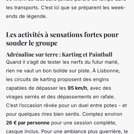
les transports. C’est ici que se préparent les week-
ends de légende.
Les activités à sensations fortes pour
souder le groupe
Adrénaline sur terre : Karting et Paintball
Quand il s’agit de tester les nerfs du futur marié,
rien ne vaut un bon bolide sur piste. À Lisbonne,
les circuits de karting proposent des engins
capables de dépasser les
95 km/h
, avec des
virages serrés et des dépassements en rafale.
C’est l’occasion rêvée pour un duel entre potes - et
pour quelques rires bien sentis. Comptez environ
26 € par personne
pour une session complète,
casque inclus. Pour une ambiance plus guerrière, le