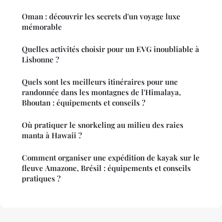
Oman : découvrir les secrets d'un voyage luxe
mémorable
Quelles activités choisir pour un EVG inoubliable à
Lisbonne ?
Quels sont les meilleurs itinéraires pour une
randonnée dans les montagnes de l'Himalaya,
Bhoutan : équipements et conseils ?
Où pratiquer le snorkeling au milieu des raies
manta à Hawaii ?
Comment organiser une expédition de kayak sur le
fleuve Amazone, Brésil : équipements et conseils
pratiques ?