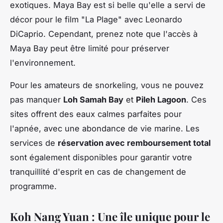
exotiques. Maya Bay est si belle qu'elle a servi de
décor pour le film "La Plage" avec Leonardo
DiCaprio. Cependant, prenez note que l'accès à
Maya Bay peut être limité pour préserver
l'environnement.
Pour les amateurs de snorkeling, vous ne pouvez
pas manquer
Loh Samah Bay
et
Pileh Lagoon
. Ces
sites offrent des eaux calmes parfaites pour
l'apnée, avec une abondance de vie marine. Les
services de
réservation avec remboursement total
sont également disponibles pour garantir votre
tranquillité d'esprit en cas de changement de
programme.
Koh Nang Yuan : Une île unique pour le