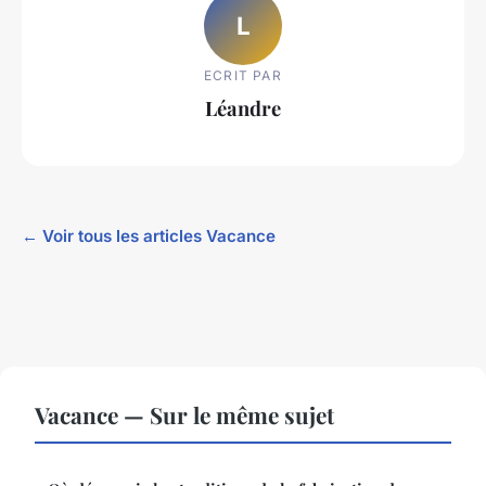
L
ECRIT PAR
Léandre
← Voir tous les articles Vacance
Vacance — Sur le même sujet