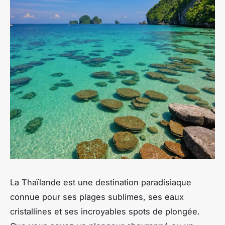
La Thaïlande est une destination paradisiaque
connue pour ses plages sublimes, ses eaux
cristallines et ses incroyables spots de plongée.