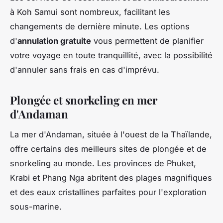
à Koh Samui sont nombreux, facilitant les
changements de dernière minute. Les options
d'
annulation gratuite
vous permettent de planifier
votre voyage en toute tranquillité, avec la possibilité
d'annuler sans frais en cas d'imprévu.
Plongée et snorkeling en mer
d'Andaman
La mer d'Andaman, située à l'ouest de la Thaïlande,
offre certains des meilleurs sites de plongée et de
snorkeling au monde. Les provinces de Phuket,
Krabi et Phang Nga abritent des plages magnifiques
et des eaux cristallines parfaites pour l'exploration
sous-marine.