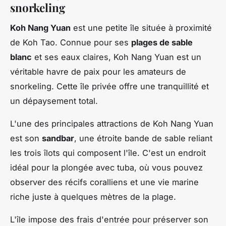
snorkeling
Koh Nang Yuan
est une petite île située à proximité
de Koh Tao. Connue pour ses
plages de sable
blanc
et ses eaux claires, Koh Nang Yuan est un
véritable havre de paix pour les amateurs de
snorkeling. Cette île privée offre une tranquillité et
un dépaysement total.
L'une des principales attractions de Koh Nang Yuan
est son
sandbar
, une étroite bande de sable reliant
les trois îlots qui composent l'île. C'est un endroit
idéal pour la plongée avec tuba, où vous pouvez
observer des récifs coralliens et une vie marine
riche juste à quelques mètres de la plage.
L'île impose des frais d'entrée pour préserver son