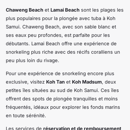
Chaweng Beach
et
Lamai Beach
sont les plages les
plus populaires pour la plongée avec tuba à Koh
Samui. Chaweng Beach, avec son sable blanc et
ses eaux peu profondes, est parfaite pour les
débutants. Lamai Beach offre une expérience de
snorkeling plus riche avec des récifs coralliens un
peu plus loin du rivage.
Pour une expérience de snorkeling encore plus
exclusive, visitez
Koh Tan
et
Koh Madsum
, deux
petites îles situées au sud de Koh Samui. Ces îles
offrent des spots de plongée tranquilles et moins
fréquentés, idéaux pour explorer les fonds marins
en toute sérénité.
Les services de
réservation et de remboursement