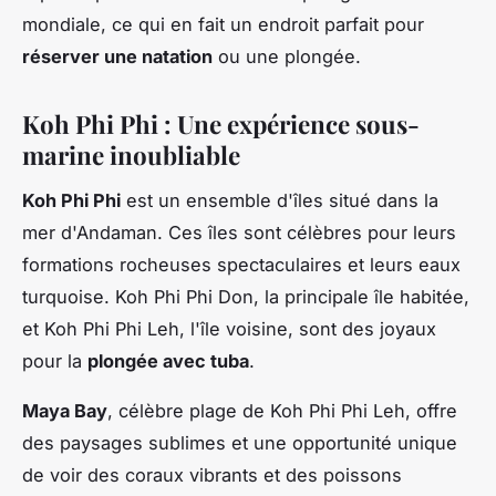
mondiale, ce qui en fait un endroit parfait pour
réserver une natation
ou une plongée.
Koh Phi Phi : Une expérience sous-
marine inoubliable
Koh Phi Phi
est un ensemble d'îles situé dans la
mer d'Andaman. Ces îles sont célèbres pour leurs
formations rocheuses spectaculaires et leurs eaux
turquoise. Koh Phi Phi Don, la principale île habitée,
et Koh Phi Phi Leh, l'île voisine, sont des joyaux
pour la
plongée avec tuba
.
Maya Bay
, célèbre plage de Koh Phi Phi Leh, offre
des paysages sublimes et une opportunité unique
de voir des coraux vibrants et des poissons