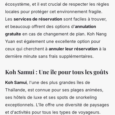
écosystème, et il est crucial de respecter les règles
locales pour protéger cet environnement fragile.
Les
services de réservation
sont faciles à trouver,
et beaucoup offrent des options d'
annulation
gratuite
en cas de changement de plan. Koh Nang
Yuan est également une excellente option pour
ceux qui cherchent à
annuler leur réservation
à la
dernière minute sans frais supplémentaires.
Koh Samui : Une île pour tous les goûts
Koh Samui
, l'une des plus grandes îles de
Thaïlande, est connue pour ses plages animées,
ses hôtels de luxe et ses spots de snorkeling
exceptionnels. L'île offre une diversité de paysages
et d'activités pour tous les types de voyageurs.