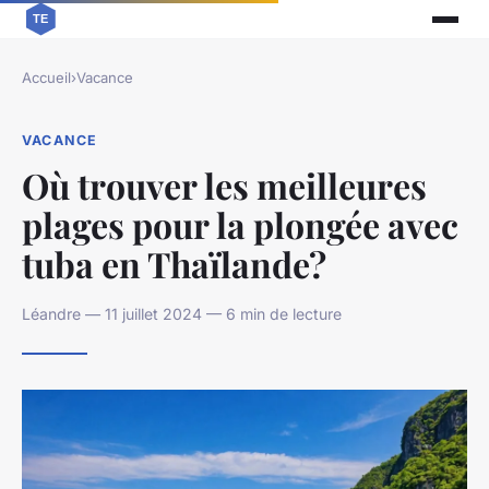
Accueil
›
Vacance
VACANCE
Où trouver les meilleures
plages pour la plongée avec
tuba en Thaïlande?
Léandre — 11 juillet 2024 — 6 min de lecture