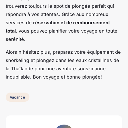
trouverez toujours le spot de plongée parfait qui
répondra à vos attentes. Grâce aux nombreux
services de
réservation et de remboursement
total
, vous pouvez planifier votre voyage en toute
sérénité.
Alors n'hésitez plus, préparez votre équipement de
snorkeling et plongez dans les eaux cristallines de
la Thaïlande pour une aventure sous-marine
inoubliable. Bon voyage et bonne plongée!
Vacance