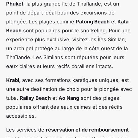
Phuket
, la plus grande île de Thaïlande, est un
point de départ idéal pour des excursions de
plongée. Les plages comme
Patong Beach
et
Kata
Beach
sont populaires pour le snorkeling. Pour une
expérience plus exclusive, visitez les Îles Similan,
un archipel protégé au large de la côte ouest de la
Thaïlande. Les Similans sont réputées pour leurs
eaux claires et leurs récifs coralliens intacts.
Krabi
, avec ses formations karstiques uniques, est
une autre destination de choix pour la plongée avec
tuba.
Railay Beach
et
Ao Nang
sont des plages
populaires offrant des eaux calmes et des récifs
accessibles.
Les services de
réservation et de remboursement